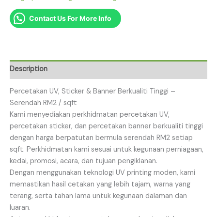
Contact Us For More Info
Description
Percetakan UV, Sticker & Banner Berkualiti Tinggi –
Serendah RM2 / sqft
Kami menyediakan perkhidmatan percetakan UV,
percetakan sticker, dan percetakan banner berkualiti tinggi
dengan harga berpatutan bermula serendah RM2 setiap
sqft. Perkhidmatan kami sesuai untuk kegunaan perniagaan,
kedai, promosi, acara, dan tujuan pengiklanan.
Dengan menggunakan teknologi UV printing moden, kami
memastikan hasil cetakan yang lebih tajam, warna yang
terang, serta tahan lama untuk kegunaan dalaman dan
luaran.