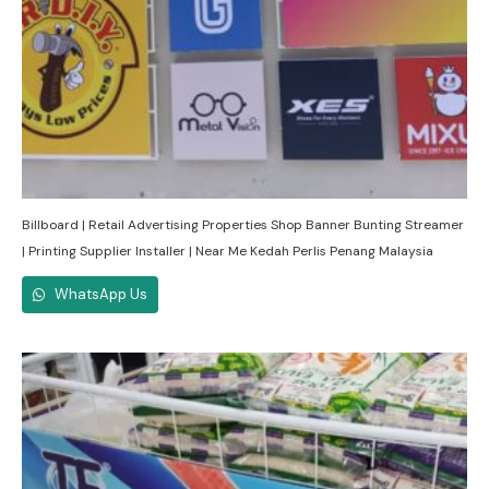
Billboard | Retail Advertising Properties Shop Banner Bunting Streamer
| Printing Supplier Installer | Near Me Kedah Perlis Penang Malaysia
WhatsApp Us