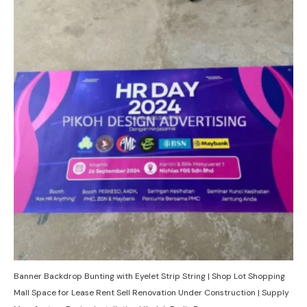
Banner Backdrop Bunting with Eyelet Strip String | Shop Lot Shopping
Mall Space for Lease Rent Sell Renovation Under Construction | Supply