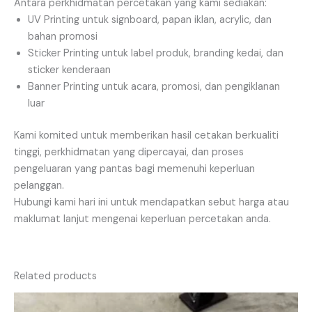
Antara perkhidmatan percetakan yang kami sediakan:
UV Printing untuk signboard, papan iklan, acrylic, dan
bahan promosi
Sticker Printing untuk label produk, branding kedai, dan
sticker kenderaan
Banner Printing untuk acara, promosi, dan pengiklanan
luar
Kami komited untuk memberikan hasil cetakan berkualiti
tinggi, perkhidmatan yang dipercayai, dan proses
pengeluaran yang pantas bagi memenuhi keperluan
pelanggan.
Hubungi kami hari ini untuk mendapatkan sebut harga atau
maklumat lanjut mengenai keperluan percetakan anda.
Related products