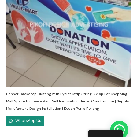
Banner Backdrop Bunting with Eyelet Strip String | Shop Lot Shopping
Mall Space for Lease Rent Sell Renovation Under Construction | Supply
Manufacture Design Installation | Kedah Perlis Penang
WhatsApp Us