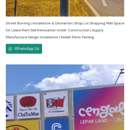
Street Bunting | Installation & Dismantle | Shop Lot Shopping Mall Space
for Lease Rent Sell Renovation Under Construction | Supply
Manufacture Design Installation | Kedah Perlis Penang
WhatsApp Us