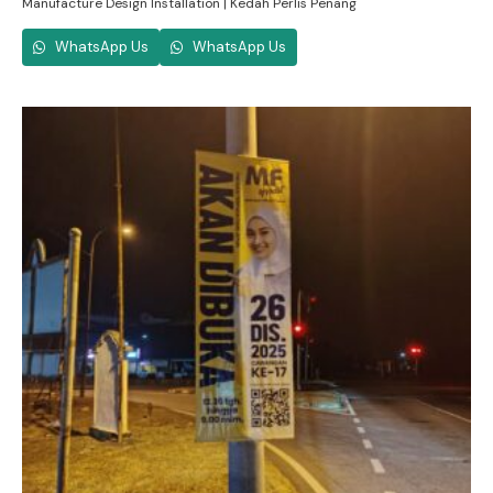
Manufacture Design Installation | Kedah Perlis Penang
WhatsApp Us
WhatsApp Us